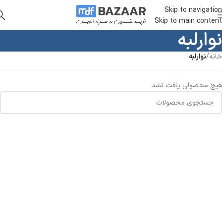
Skip to navigation
Skip to main content
نوارلبه
خانه
/
نوارلبه
هیچ محصولی یافت نشد.