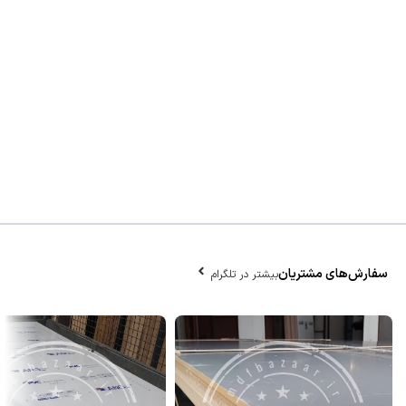
سفارش‌های مشتریان
بیشتر در تلگرام