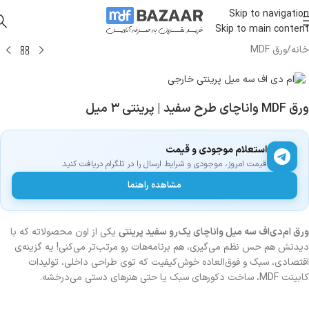
Skip to navigation
Skip to main content
خانه
/
ورق MDF
ورق MDF واناچای طرح سفید | پرینتی ۳ میل
استعلام موجودی و قیمت
قیمت امروز، موجودی و شرایط ارسال را در تلگرام دریافت کنید
مشاهده راهنما
ورق ام‌دی‌اف سه میل واناچای یک‌رو سفید پرینتی
یکی از اون محصولاته که با
دیدنش هم حس نظم می‌گیری، هم برنامه‌هات رو مرتب‌تر می‌کنی! یه گزینه‌ی
اقتصادی، سبک و فوق‌العاده خوش‌کیفیت که توی طراحی داخلی، تولیدات
کابینت MDF، ساخت دکورهای سبک یا حتی هنرهای دستی می‌درخشه.