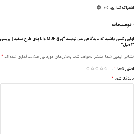
اشتراک گذاری:
توضیحات
اولین کسی باشید که دیدگاهی می نویسد “ورق MDF واناچای طرح سفید | پرینتی
۳ میل”
*
نشانی ایمیل شما منتشر نخواهد شد.
بخش‌های موردنیاز علامت‌گذاری شده‌اند
*
امتیاز شما
*
دیدگاه شما