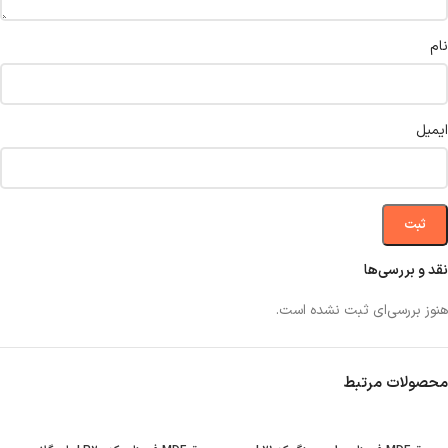
نام
ایمیل
نقد و بررسی‌ها
هنوز بررسی‌ای ثبت نشده است.
محصولات مرتبط