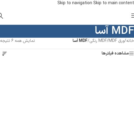
Skip to navigation
Skip to main content
MDF آسا
خانه
/
ورق MDF
/
MDF رنگی
/
MDF آسا
نمایش همه 6 نتیجه
مشاهده فیلترها