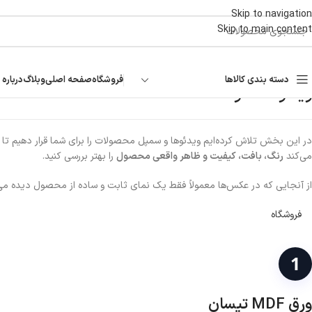
Skip to navigation
Skip to main content
دسته بندی کالاها
فروشگاه
صفحه اصلی
وبلاگ
درباره 
ویدئو محصولات
در این بخش تلاش کرده‌ایم ویدئوها و سمپل محصولات را برای شما قرار دهیم تا 
می‌کند
رنگ، بافت، کیفیت و ظاهر واقعی محصول
را بهتر بررسی کنید.
از آنجایی که در عکس‌ها معمولاً فقط یک نمای ثابت و ساده از محصول دیده می‌شود،
فروشگاه
ورق MDF تیسان