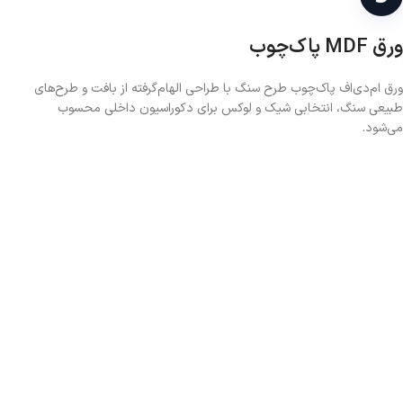
ورق MDF پاک‌چوب
ورق ام‌دی‌اف پاک‌چوب طرح سنگ با طراحی الهام‌گرفته از بافت و طرح‌های
طبیعی سنگ، انتخابی شیک و لوکس برای دکوراسیون داخلی محسوب
می‌شود.