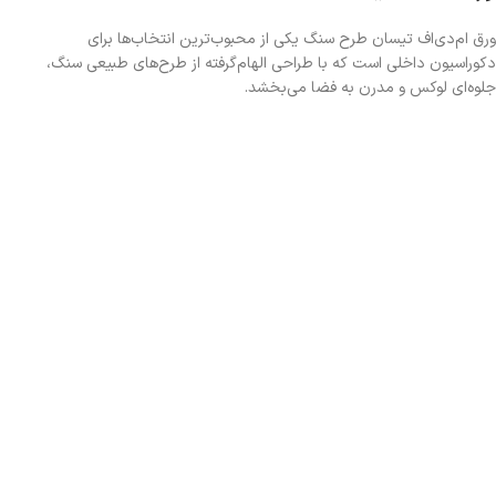
ورق ام‌دی‌اف تیسان طرح سنگ یکی از محبوب‌ترین انتخاب‌ها برای
دکوراسیون داخلی است که با طراحی الهام‌گرفته از طرح‌های طبیعی سنگ،
جلوه‌ای لوکس و مدرن به فضا می‌بخشد.