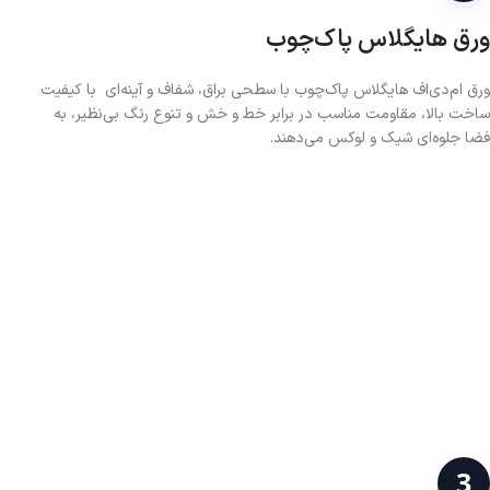
ورق هایگلاس پاک‌چوب
ورق ام‌دی‌اف هایگلاس پاک‌چوب با سطحی براق، شفاف و آینه‌ای با کیفیت
ساخت بالا، مقاومت مناسب در برابر خط و خش و تنوع رنگ بی‌نظیر، به
فضا جلوه‌ای شیک و لوکس می‌دهند.