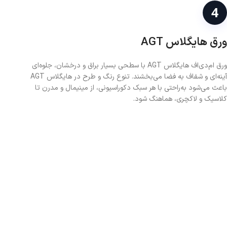
ورق هایگلاس AGT
ورق ام‌دی‌اف هایگلاس AGT با سطحی بسیار براق و درخشان، جلوه‌ای
آینه‌ای و شفاف به فضا می‌بخشند. تنوع رنگ و طرح در هایگلاس AGT
باعث می‌شود به‌راحتی با هر سبک دکوراسیونی، از مینیمال و مدرن تا
کلاسیک و لاکچری، هماهنگ شود.