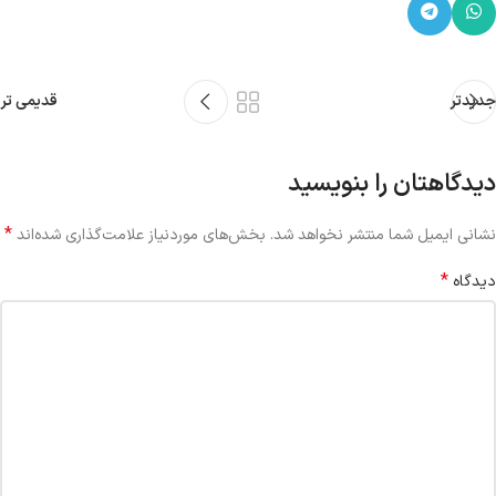
جدیدتر
قدیمی تر
دیدگاهتان را بنویسید
*
نشانی ایمیل شما منتشر نخواهد شد.
بخش‌های موردنیاز علامت‌گذاری شده‌اند
*
دیدگاه