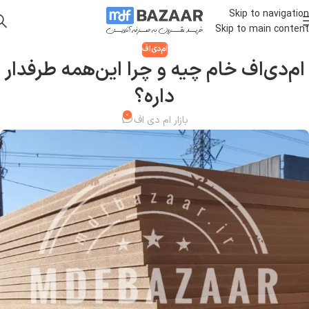
Skip to navigation
Skip to main content
ام‌دی‌اف
ام‌دی‌اف خام چیه و چرا این‌همه طرفدار
داره؟
۰
بازار ام دی اف