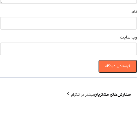
نام
وب‌ سایت
سفارش‌های مشتریان
بیشتر در تلگرام