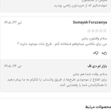
سپاس از محبتتون
خوشحالیم که از خریدتون راضی بودید
Somayeh Foruzaniya
تیر ۲۳, ۱۴۰۵
سلام وقتتون بخیر
من برای عکاسی میخواهم استفاده کنم . طرح مات موجود دارید ؟
0
0
بازار ام دی اف
تیر ۲۴, ۱۴۰۵
سلام، وقت شما هم بخیر
برای اطلاع از موجودی طرح‌ها از طریق واتساپ یا تلگرام به ما پیام دهید
تا همکارانمان شما را راهنمایی کنند.
محصولات مرتبط