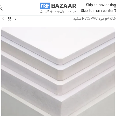
Skip to navigation
Skip to main content
خانه
/
فومیزه PVC
/
PVC سفید