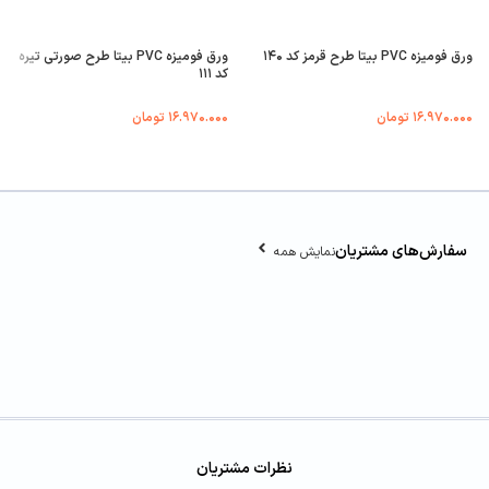
ورق فومیزه PVC بیتا طرح قرمز کد ۱۴۰
ورق فومیزه PVC بیتا طرح صورتی تیره
کد ۱۱۱
۱۶.۹۷۰.۰۰۰
تومان
۱۶.۹۷۰.۰۰۰
تومان
سفارش‌های مشتریان
نمایش همه
نظرات مشتریان