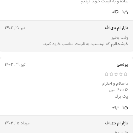
ساده و به قیمت خرید کردیم.
0
1
بازار ام دی اف
تیر ۲۰, ۱۴۰۳
وقت بخیر
خوشحالیم که تونستید به قیمت مناسب خرید کنید.
یونسی
تیر ۲۹, ۱۴۰۳
با سلام و احترام
Pvc 16 میل
یک برگ
0
1
بازار ام دی اف
مرداد ۱۵, ۱۴۰۳
وقت بخیر