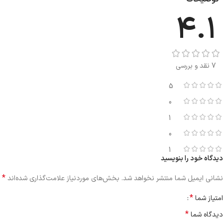
4.1
7 نقد و بررسی
5
0
1
0
1
دیدگاه خود را بنویسید
*
نشانی ایمیل شما منتشر نخواهد شد.
بخش‌های موردنیاز علامت‌گذاری شده‌اند
*
امتیاز شما
*
دیدگاه شما