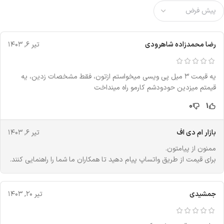
رضا محمدزاده شاهرودی
تیر ۶, ۱۴۰۳
یه قیمت ۳ میل پی ویسی میخواستم ازتون، فقط مشخصات زدین، یه
قیمتم میزدین حودودشم کارمو راه مینداخت
0
1
بازار ام دی اف
تیر ۶, ۱۴۰۳
ممنون از پیامتون.
برای قیمت از طریق واتساپ پیام دهید تا همکاران ما شما را راهنمایی کنند.
جمشیدی
تیر ۲۰, ۱۴۰۳