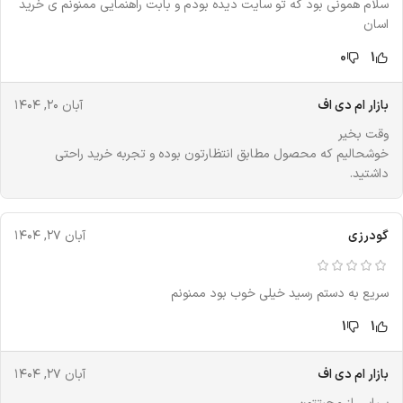
سلام همونی بود که تو سایت دیده بودم و بابت راهنمایی ممنونم ی خرید
اسان
0
1
بازار ام دی اف
آبان ۲۰, ۱۴۰۴
وقت بخیر
خوشحالیم که محصول مطابق انتظارتون بوده و تجربه خرید راحتی
داشتید.
گودرزی
آبان ۲۷, ۱۴۰۴
سریع به دستم رسید خیلی خوب بود ممنونم
1
1
بازار ام دی اف
آبان ۲۷, ۱۴۰۴