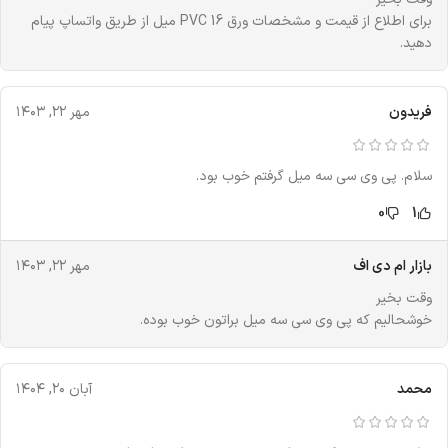
برای اطلاع از قیمت و مشخصات ورق PVC 16 میل از طریق واتساپ پیام
دهید.
فریدون
مهر ۲۲, ۱۴۰۳
سلام. پی وی سی سه میل گرفتم خوب بود.
0
1
بازار ام دی اف
مهر ۲۲, ۱۴۰۳
وقت بخیر
خوشحالیم که پی وی سی سه میل براتون خوب بوده.
محمد
آبان ۲۰, ۱۴۰۴