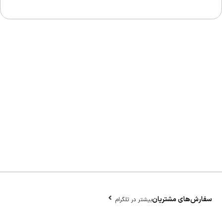
سفارش‌های مشتریان
بیشتر در تلگرام