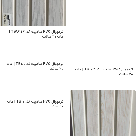
ترمووال PVC سامیت کد TW۸۱۲/۱ |
مات ۲۰ سانت
ترمووال PVC سامیت کد TB۱۰۰ | مات
۲۰ سانت
ترمووال PVC سامیت کد TB۱۰۳ | مات
۲۰ سانت
ترمووال PVC سامیت کد TB۱۰۱ | مات
۲۰ سانت