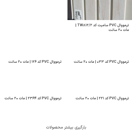
ترمووال PVC سامیت کد TW۸۱۲/۲ |
مات ۲۰ سانت
ترمووال PVC کد ۰۳۳ | مات ۲۰ سانت
ترمووال PVC کد ۱۲۶ | مات ۲۰ سانت
ترمووال PVC کد ۲۲۱ | مات ۲۰ سانت
ترمووال PVC کد ۲۳۶۴ | مات ۲۰ سانت
بارگیری بیشتر محصولات