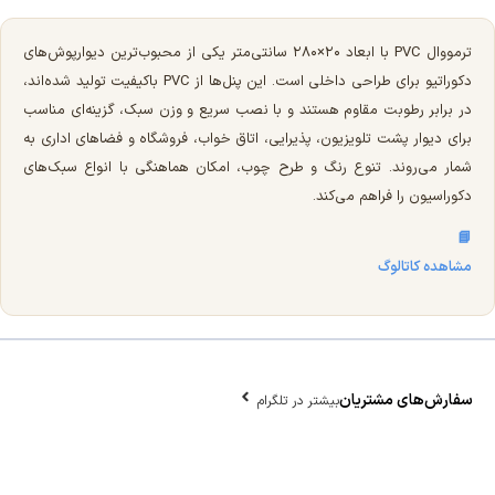
ترمووال PVC با ابعاد ۲۰×۲۸۰ سانتی‌متر یکی از محبوب‌ترین دیوارپوش‌های
دکوراتیو برای طراحی داخلی است. این پنل‌ها از PVC باکیفیت تولید شده‌اند،
در برابر رطوبت مقاوم هستند و با نصب سریع و وزن سبک، گزینه‌ای مناسب
برای دیوار پشت تلویزیون، پذیرایی، اتاق خواب، فروشگاه و فضاهای اداری به
شمار می‌روند. تنوع رنگ و طرح چوب، امکان هماهنگی با انواع سبک‌های
دکوراسیون را فراهم می‌کند.
📘
مشاهده کاتالوگ
سفارش‌های مشتریان
بیشتر در تلگرام