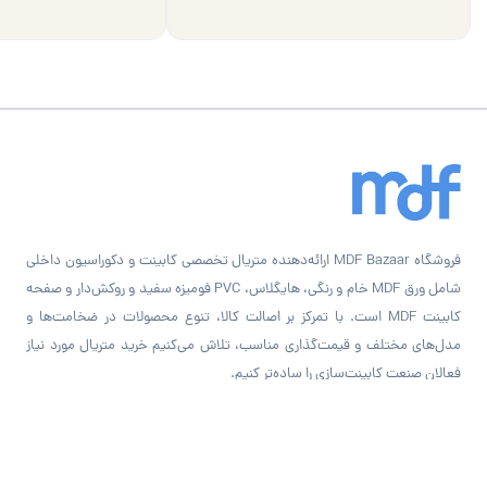
فروشگاه MDF Bazaar ارائه‌دهنده متریال تخصصی کابینت و دکوراسیون داخلی
شامل ورق MDF خام و رنگی، هایگلاس، PVC فومیزه سفید و روکش‌دار و صفحه
کابینت MDF است. با تمرکز بر اصالت کالا، تنوع محصولات در ضخامت‌ها و
مدل‌های مختلف و قیمت‌گذاری مناسب، تلاش می‌کنیم خرید متریال مورد نیاز
فعالان صنعت کابینت‌سازی را ساده‌تر کنیم.
راه‌های ارتباطی با
MDF Bazaar