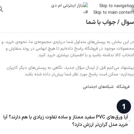
Skip to navigation
Skip to main content
سوال / جواب با شما
در این بخش به پرسش‌های متداول شما درباره‌ی مجموعه‌ی ما، نحوه‌ی خرید، و
محصولات موجود در فروشگاه پاسخ داده‌ایم تا هیچ ابهامی در روند سفارش و
انتخاب کالا نداشته باشید و با اطمینان بیشتری خرید کنید.
پیشنهاد می‌کنیم قبل از ارسال سؤال جدید، نگاهی به پرسش‌های دیگر کاربران
بیندازید؛ ممکن است پاسخ مورد نظر شما پیش‌تر داده شده باشد.
فروشگاه
شبکه‌های اجتماعی
آیا ورق‌های PVC سفید ممتاز و ساده تفاوت زیادی با هم دارند؟ آیا
خرید مدل گران‌تر ارزش دارد؟