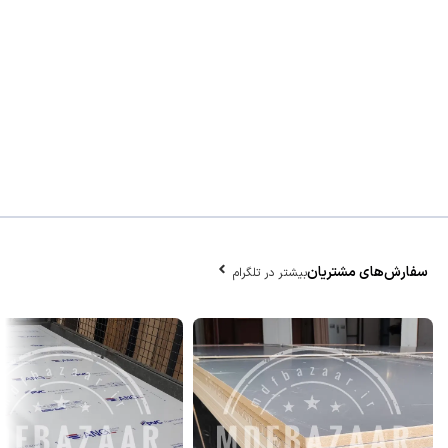
سفارش‌های مشتریان
بیشتر در تلگرام