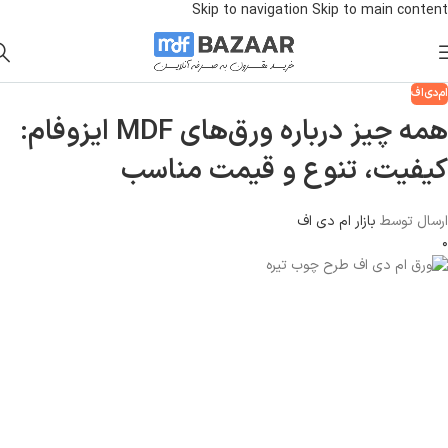
Skip to navigation
Skip to main content
ام‌دی‌اف
همه چیز درباره ورق‌های MDF ایزوفام:
کیفیت، تنوع و قیمت مناسب
ارسال توسط
بازار ام دی اف
۰