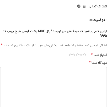
اشتراک گذاری:
توضیحات
اولین کسی باشید که دیدگاهی می نویسد “پنل MDF پشت فومی طرح چوب کد
۶۶۵”
*
نشانی ایمیل شما منتشر نخواهد شد.
بخش‌های موردنیاز علامت‌گذاری شده‌اند
*
امتیاز شما
*
دیدگاه شما