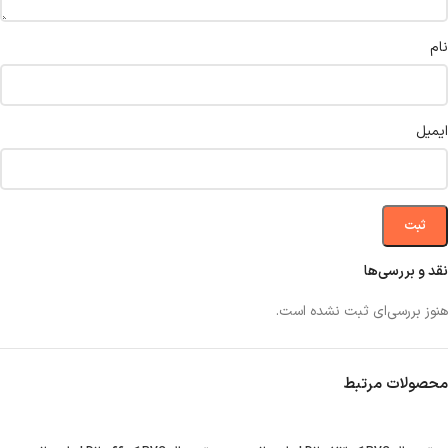
نام
ایمیل
نقد و بررسی‌ها
هنوز بررسی‌ای ثبت نشده است.
محصولات مرتبط