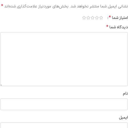
*
نشانی ایمیل شما منتشر نخواهد شد.
بخش‌های موردنیاز علامت‌گذاری شده‌اند
*
امتیاز شما
*
دیدگاه شما
نام
ایمیل