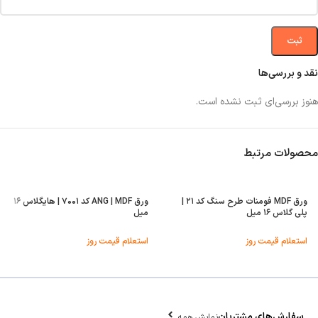
نقد و بررسی‌ها
هنوز بررسی‌ای ثبت نشده است.
محصولات مرتبط
ورق MDF فومنات طرح سنگ کد ۲۱ |
ورق ANG | MDF کد ۷۰۰۱ | هایگلاس ۱۶
پلی گلاس ۱۶ میل
میل
استعلام قیمت روز
استعلام قیمت روز
سفارش‌های مشتریان
نمایش همه