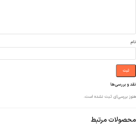
نام
نقد و بررسی‌ها
هنوز بررسی‌ای ثبت نشده است.
محصولات مرتبط