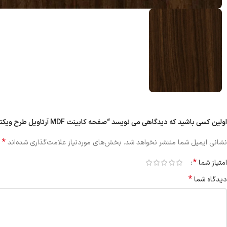
اولین کسی باشید که دیدگاهی می نویسد “صفحه کابینت MDF آرتاویل طرح ویکتوریا کد ۱۰۱۵”
*
نشانی ایمیل شما منتشر نخواهد شد.
بخش‌های موردنیاز علامت‌گذاری شده‌اند
*
امتیاز شما
*
دیدگاه شما