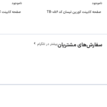
ناموجود
ناموجود
صفحه کابینت کورین تیسان کد TB-۰۵۶
صفحه کابینت کوری
سفارش‌های مشتریان
بیشتر در تلگرام