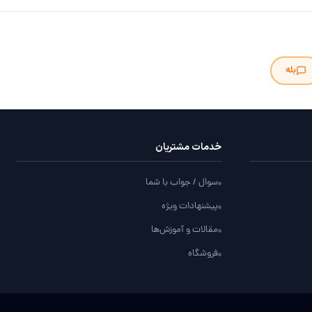
بله
خدمات مشتریان
سوال / جواب با شما
پیشنهادات ویژه
مقالات و آموزش‌ها
فروشگاه