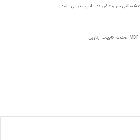
باشد
,
صفحه کابینت آرتاویل