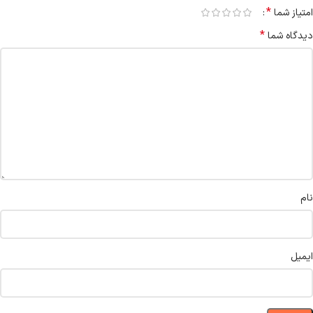
*
امتیاز شما
*
دیدگاه شما
نام
ایمیل