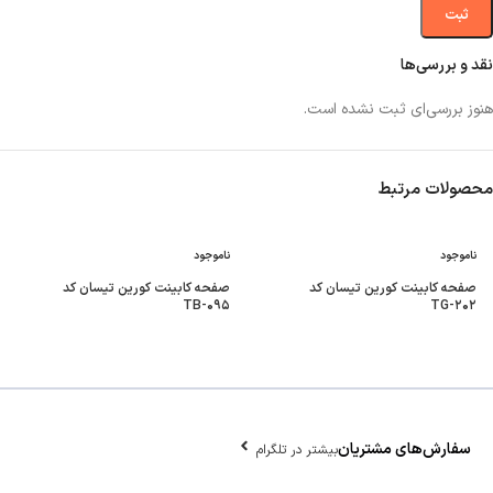
نقد و بررسی‌ها
هنوز بررسی‌ای ثبت نشده است.
محصولات مرتبط
ناموجود
ناموجود
صفحه کابینت کورین تیسان کد
صفحه کابینت کورین تیسان کد
TB-۰۹۵
TG-۲۰۲
سفارش‌های مشتریان
بیشتر در تلگرام