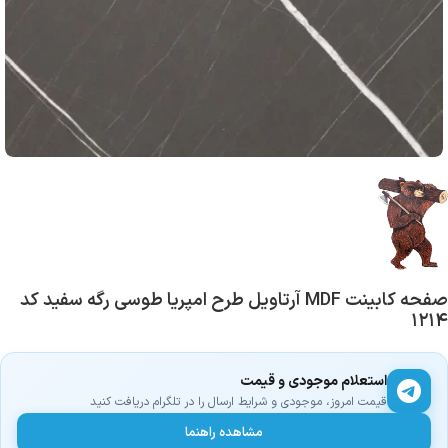
صفحه کابینت MDF آرتاویل طرح امپریا طوسی رگه سفید کد
۱۲۱۴
استعلام موجودی و قیمت
قیمت امروز، موجودی و شرایط ارسال را در تلگرام دریافت کنید
مشاهده راهنما