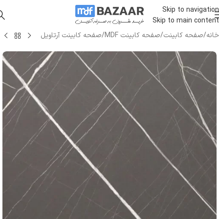
Skip to navigation
Skip to main content
خانه
/
صفحه کابینت
/
صفحه کابینت MDF
/
صفحه کابینت آرتاویل