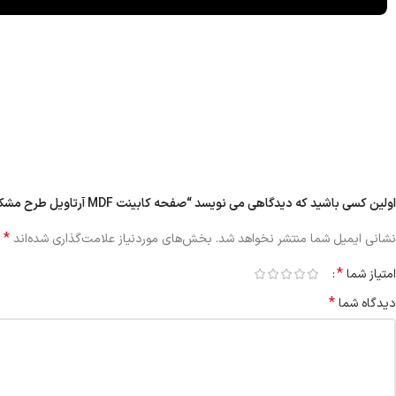
اولین کسی باشید که دیدگاهی می نویسد “صفحه کابینت MDF آرتاویل طرح مشکی کد ۱۴۰۹”
*
نشانی ایمیل شما منتشر نخواهد شد.
بخش‌های موردنیاز علامت‌گذاری شده‌اند
*
امتیاز شما
*
دیدگاه شما