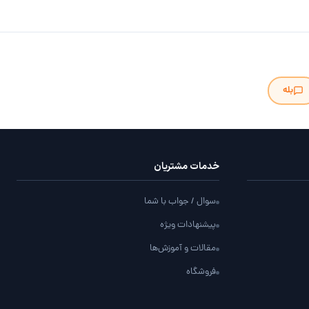
بله
خدمات مشتریان
سوال / جواب با شما
پیشنهادات ویژه
مقالات و آموزش‌ها
فروشگاه