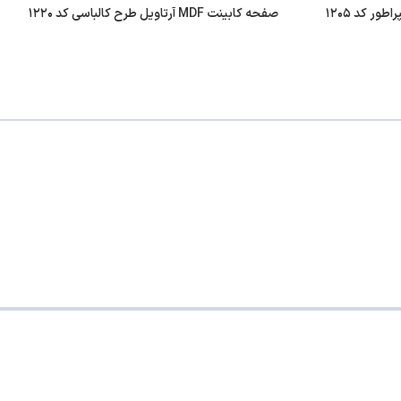
صفحه کابینت MDF آرتاویل طرح کالباسی کد ۱۲۲۰