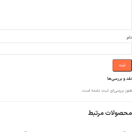
نام
نقد و بررسی‌ها
هنوز بررسی‌ای ثبت نشده است.
محصولات مرتبط