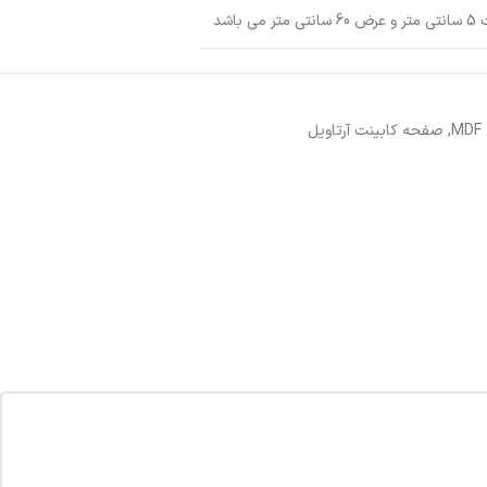
باشد
,
صفحه کابینت آرتاویل