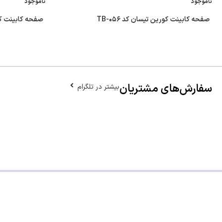
ناموجود
ناموجود
صفحه کابینت کورین تیسان کد TB-۰۵۶
صفحه کابینت کوری
سفارش‌های مشتریان
بیشتر در تلگرام