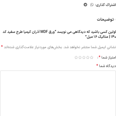
اشتراک گذاری:
توضیحات
اولین کسی باشید که دیدگاهی می نویسد “ورق MDF آذران کیمیا طرح سفید کد
۱۴۰ | متالیک ۱۶ میل”
*
نشانی ایمیل شما منتشر نخواهد شد.
بخش‌های موردنیاز علامت‌گذاری شده‌اند
*
امتیاز شما
*
دیدگاه شما