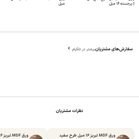
| برجسته ۱۶ میل
میل
سفارش‌های مشتریان
بیشتر در تلگرام
نظرات مشتریان
ورق MDF تبریز 16 میل طرح سفید