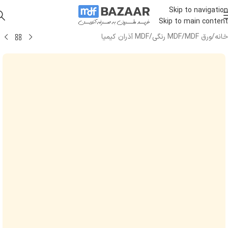
Skip to navigation
Skip to main content
خانه
/
ورق MDF
/
MDF رنگی
/
MDF آذران کیمیا