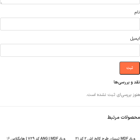
نام
ایمیل
نقد و بررسی‌ها
هنوز بررسی‌ای ثبت نشده است.
محصولات مرتبط
ورق MDF تیسان طرح کالج اش ۲ کد ۲۱
ورق ANG | MDF کد ۷۲۹ | هایگلاس ۱۶