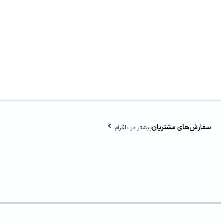
سفارش‌های مشتریان
بیشتر در تلگرام