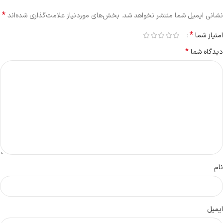
*
نشانی ایمیل شما منتشر نخواهد شد.
بخش‌های موردنیاز علامت‌گذاری شده‌اند
*
امتیاز شما
*
دیدگاه شما
نام
ایمیل