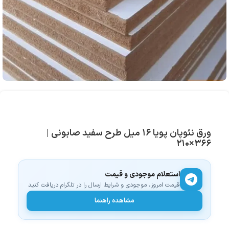
ورق نئوپان پویا ۱۶ میل طرح سفید صابونی |
۳۶۶×۲۱۰
استعلام موجودی و قیمت
قیمت امروز، موجودی و شرایط ارسال را در تلگرام دریافت کنید
مشاهده راهنما