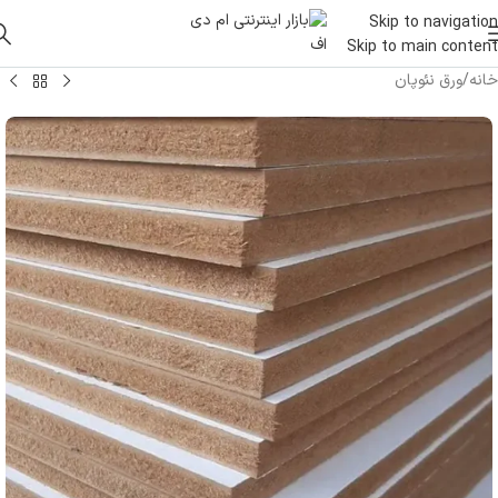
Skip to navigation
Skip to main content
خانه
/
ورق نئوپان