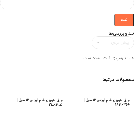
نقد و بررسی‌ها
هنوز بررسی‌ای ثبت نشده است.
محصولات مرتبط
ورق نئوپان خام ایرانی ۱۶ میل |
ورق نئوپان خام ایرانی ۱۶ میل |
۳۰۵×۲۱۰
۳۶۶×۱۸۳