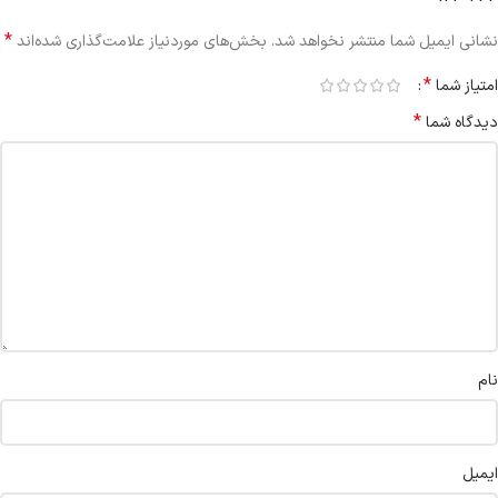
*
نشانی ایمیل شما منتشر نخواهد شد.
بخش‌های موردنیاز علامت‌گذاری شده‌اند
*
امتیاز شما
*
دیدگاه شما
نام
ایمیل