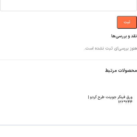
نقد و بررسی‌ها
هنوز بررسی‌ای ثبت نشده است.
محصولات مرتبط
ورق فینگر جوینت طرح گردو |
۲۴۴*۱۲۲