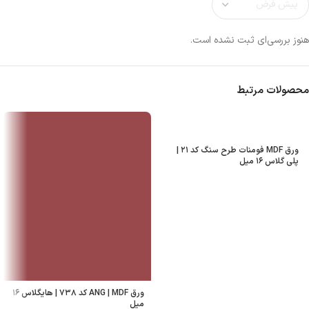
هنوز بررسی‌ای ثبت نشده است.
محصولات مرتبط
ورق MDF فومنات طرح سنگ کد ۲۱ |
پلی گلاس ۱۶ میل
ورق ANG | MDF کد ۷۳۸ | هایگلاس ۱۶
میل