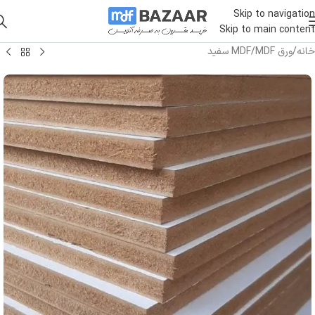
Skip to navigation
Skip to main content
خانه
/
ورق MDF
/
MDF سفید