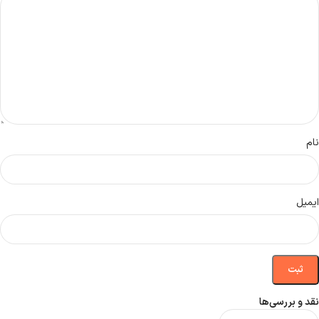
نام
ایمیل
نقد و بررسی‌ها