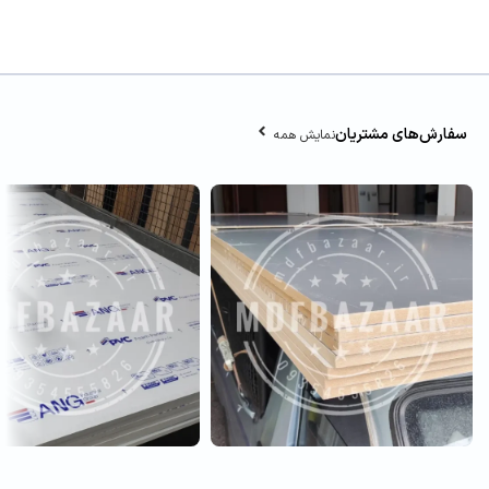
سفارش‌های مشتریان
نمایش همه