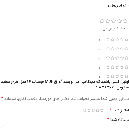
توضیحات
0 نقد و بررسی
0
0
0
0
0
اولین کسی باشید که دیدگاهی می نویسد “ورق MDF فومنات ۱۶ میل طرح سفید
صابونی | ۳۶۶×۱۸۳”
*
نشانی ایمیل شما منتشر نخواهد شد.
بخش‌های موردنیاز علامت‌گذاری شده‌اند
*
امتیاز شما
*
دیدگاه شما