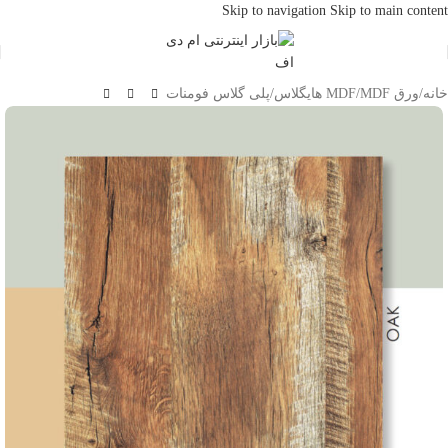
Skip to navigation
Skip to main content
خانه
/
ورق MDF
/
MDF هایگلاس
/
پلی گلاس فومنات