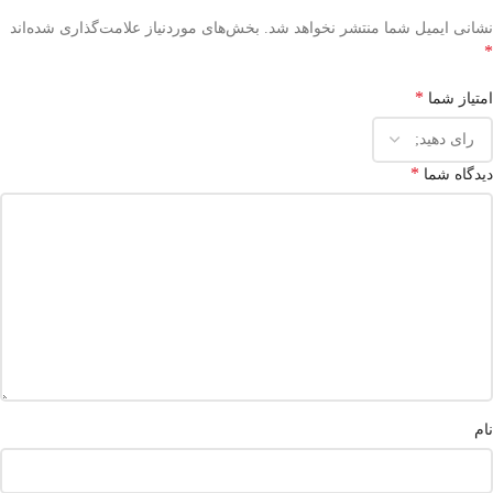
نشانی ایمیل شما منتشر نخواهد شد.
بخش‌های موردنیاز علامت‌گذاری شده‌اند
*
*
امتیاز شما
*
دیدگاه شما
نام