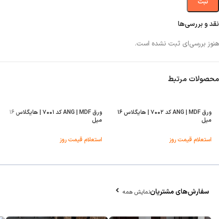
نقد و بررسی‌ها
هنوز بررسی‌ای ثبت نشده است.
محصولات مرتبط
ورق ANG | MDF کد ۷۰۰۲ | هایگلاس ۱۶
ورق ANG | MDF کد ۷۰۰۱ | هایگلاس ۱۶
میل
میل
استعلام قیمت روز
استعلام قیمت روز
سفارش‌های مشتریان
نمایش همه