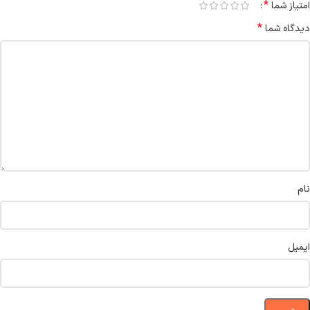
*
امتیاز شما
*
دیدگاه شما
نام
ایمیل