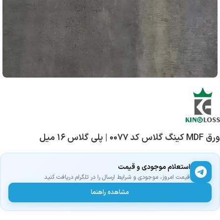
ورق MDF کینگ گلاس کد ۰۰۷۷ | پلی گلاس ۱۶ میل
استعلام موجودی و قیمت
قیمت امروز، موجودی و شرایط ارسال را در تلگرام دریافت کنید
مشاهده راهنما