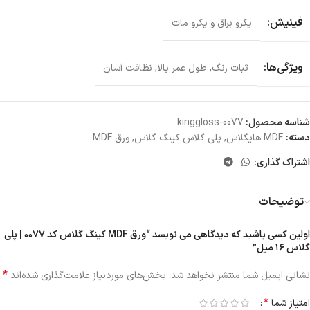
فینیش:
یکرو براق و یکرو مات
ویژگی‌ها:
ثبات رنگ
,
طول عمر بالا
,
نظافت آسان
شناسه محصول:
kinggloss-0077
دسته:
MDF هایگلاس
,
پلی گلاس کینگ گلاس
,
ورق MDF
اشتراک گذاری:
توضیحات
اولین کسی باشید که دیدگاهی می نویسد “ورق MDF کینگ گلاس کد ۰۰۷۷ | پلی
گلاس ۱۶ میل”
*
نشانی ایمیل شما منتشر نخواهد شد.
بخش‌های موردنیاز علامت‌گذاری شده‌اند
*
امتیاز شما