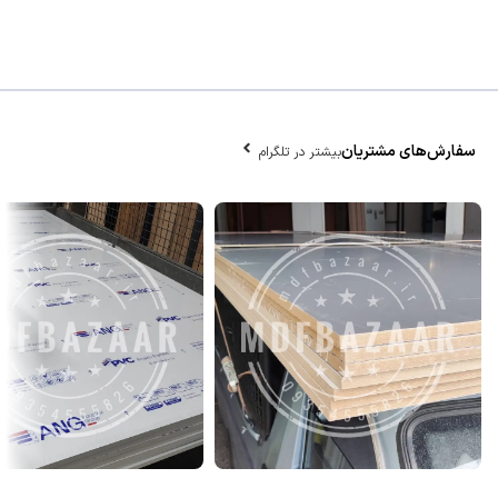
سفارش‌های مشتریان
بیشتر در تلگرام