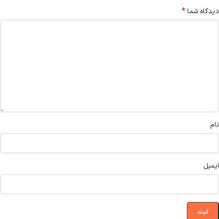
*
دیدگاه شما
نام
ایمیل