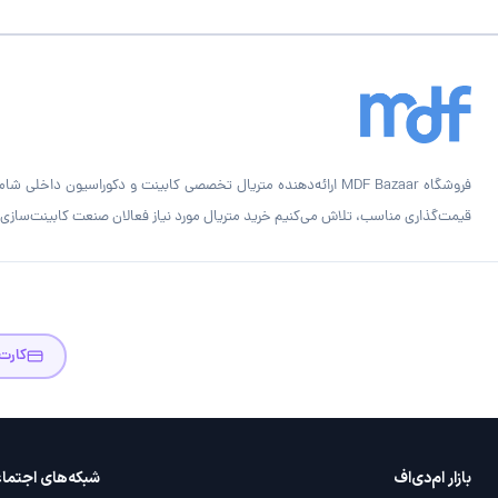
قیمت‌گذاری مناسب، تلاش می‌کنیم خرید متریال مورد نیاز فعالان صنعت کابینت‌سازی را
کارت
بازار ام‌دی‌اف
شبکه‌های اجتما