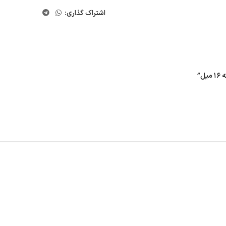
اشتراک گذاری: