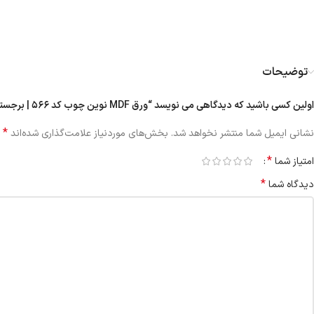
توضیحات
اولین کسی باشید که دیدگاهی می نویسد “ورق MDF نوین چوب کد ۵۶۶ | برجسته ۱۶ میل”
*
نشانی ایمیل شما منتشر نخواهد شد.
بخش‌های موردنیاز علامت‌گذاری شده‌اند
*
امتیاز شما
*
دیدگاه شما