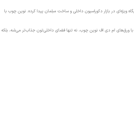
گاه ویژه‌ای در بازار دکوراسیون داخلی و ساخت مبلمان پیدا کرده. نوین چوب با
 با ورق‌های ام دی اف نوین چوب، نه تنها فضای داخلی‌تون جذاب‌تر می‌شه، بلکه