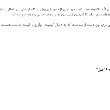
ف ملامینه است که با بهره‌گیری از تکنولوژی روز و استانداردهای بین‌المللی، جای
 سعی داره تا نیازهای مشتریان رو از لحاظ زیبایی و دوام برآورده کنه.
ه‌آلی برای اون دسته از شماست که به دنبال کیفیت، نوآوری و قیمت مناسب هستید.