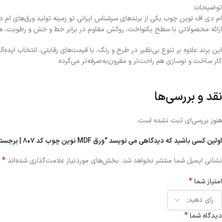
توضیحات
ام دی اف نوین چوب یکی از برندهای سرشناس ایرانی تو زمینه تولید ورق‌های ام دی ا
ارائه محصولاتی با سطح یکنواخت، روکش مقاوم در برابر خط و خش و رطوبت، همواره
این برند علاوه بر تنوع بی‌نظیر در طرح و رنگ، با قیمت‌های رقابتی، انتخاب اید
کار ساخت و نوسازی هم راحت‌تر و مقرون‌به‌صرفه‌تر می‌گرده.
نقد و بررسی‌ها
هنوز بررسی‌ای ثبت نشده است.
اولین کسی باشید که دیدگاهی می نویسد “ورق MDF نوین چوب کد ۸۰۷ | برجسته ۱۶ میل”
*
نشانی ایمیل شما منتشر نخواهد شد.
بخش‌های موردنیاز علامت‌گذاری شده‌اند
*
امتیاز شما
*
دیدگاه شما