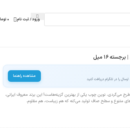
ورود / ثبت نام
۰
توما
مشاهده راهنما
سال را در تلگرام دریافت کنید
رح می‌گردی، نوین چوب یکی از بهترین گزینه‌هاست! این برند معروف ایرانی،
‌های متنوع و سطح صاف تولید می‌کنه که هم زیباست، هم مقاوم.