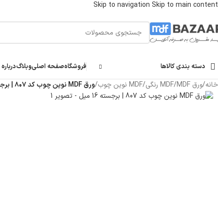
Skip to navigation
Skip to main content
دسته بندی کالاها
فروشگاه
صفحه اصلی
وبلاگ
درباره 
خانه
/
ورق MDF
/
MDF رنگی
/
MDF نوین چوب
/
ورق MDF نوین چوب کد ۸۰۷ | برجسته ۱۶ میل