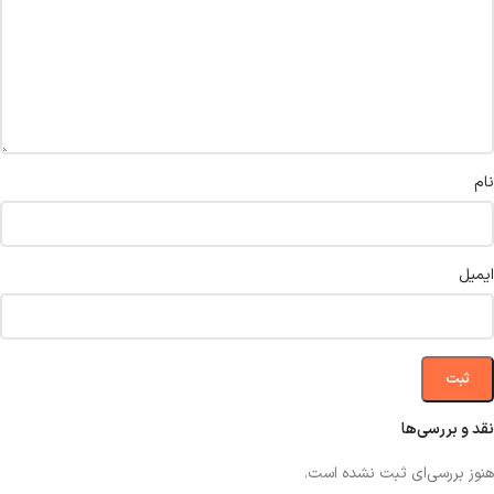
نام
ایمیل
نقد و بررسی‌ها
هنوز بررسی‌ای ثبت نشده است.