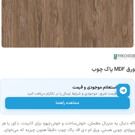
ورق MDF پاک چوب
استعلام موجودی و قیمت
قیمت امروز، موجودی و شرایط ارسال را در تلگرام دریافت کنید
مشاهده راهنما
اگه دنبال یه متریال مطمئن، خوش‌ساخت و خوش‌چهره برای کابینت، دکور یا هر
پروژه‌ی چوبی هستی، ورق ام دی اف پاک چوب دقیقاً همون چیزیه که می‌خوای.