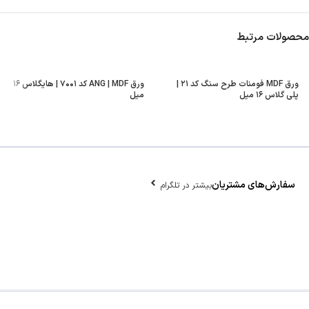
محصولات مرتبط
ورق MDF فومنات طرح سنگ کد ۲۱ |
ورق ANG | MDF کد ۷۰۰۱ | هایگلاس ۱۶
پلی گلاس ۱۶ میل
میل
سفارش‌های مشتریان
بیشتر در تلگرام