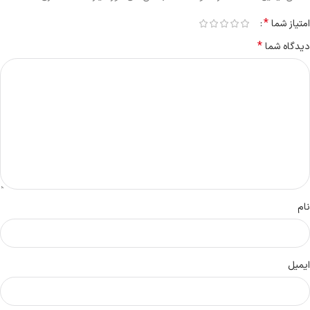
*
امتیاز شما
*
دیدگاه شما
نام
ایمیل