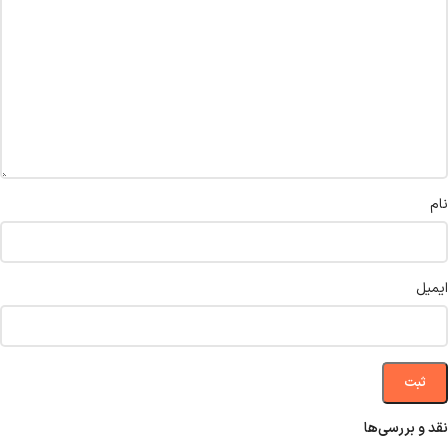
نام
ایمیل
نقد و بررسی‌ها