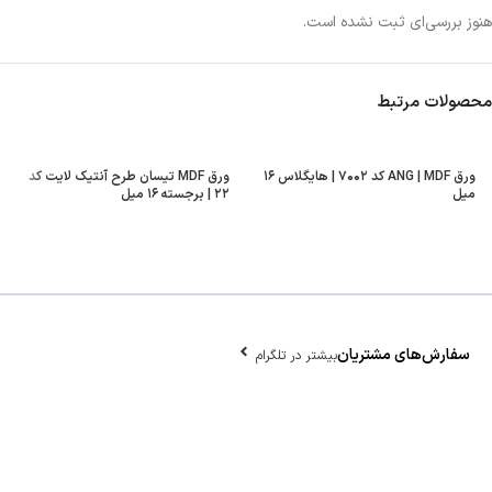
هنوز بررسی‌ای ثبت نشده است.
محصولات مرتبط
ورق ANG | MDF کد ۷۰۰۲ | هایگلاس ۱۶
ورق MDF تیسان طرح آنتیک لایت کد
میل
۲۲ | برجسته ۱۶ میل
سفارش‌های مشتریان
بیشتر در تلگرام