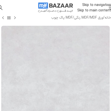
Skip to navigation
Skip to main content
خانه
/
ورق MDF
/
MDF رنگی
/
MDF پاک چوب