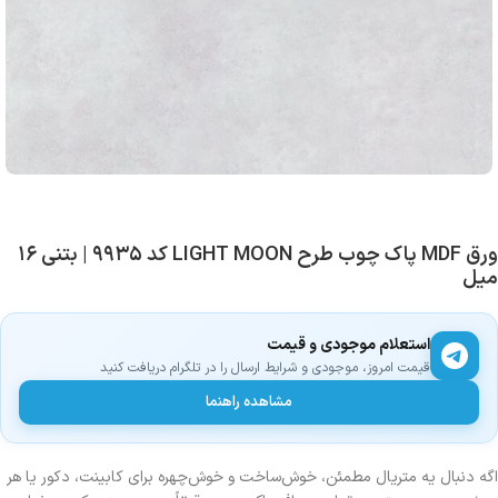
ورق MDF پاک چوب طرح LIGHT MOON کد ۹۹۳۵ | بتنی ۱۶
میل
استعلام موجودی و قیمت
قیمت امروز، موجودی و شرایط ارسال را در تلگرام دریافت کنید
مشاهده راهنما
اگه دنبال یه متریال مطمئن، خوش‌ساخت و خوش‌چهره برای کابینت، دکور یا هر