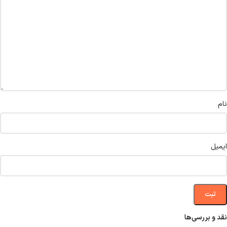
نام
ایمیل
نقد و بررسی‌ها