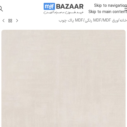
Skip to navigation
Skip to main content
خانه
/
ورق MDF
/
MDF رنگی
/
MDF پاک چوب