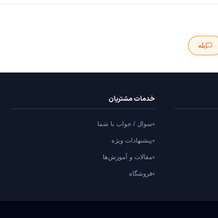
بله
خدمات مشتریان
سوال / جواب با شما
پیشنهادات ویژه
مقالات و آموزش‌ها
فروشگاه