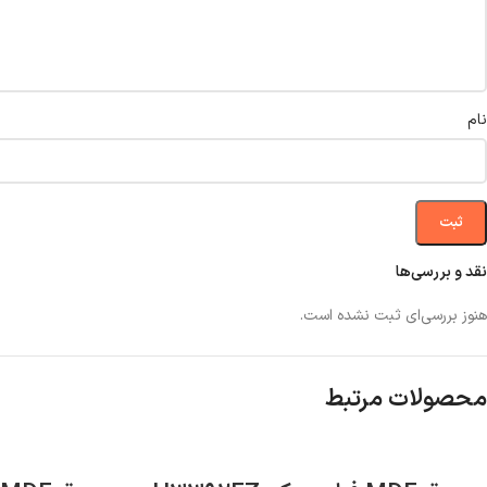
نام
نقد و بررسی‌ها
هنوز بررسی‌ای ثبت نشده است.
محصولات مرتبط