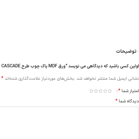
توضیحات
اولین کسی باشید که دیدگاهی می نویسد “ورق MDF پاک چوب طرح CASCADE کد ۹۹۳۹ | بتنی ۱۶ میل”
*
نشانی ایمیل شما منتشر نخواهد شد.
بخش‌های موردنیاز علامت‌گذاری شده‌اند
*
امتیاز شما
*
دیدگاه شما