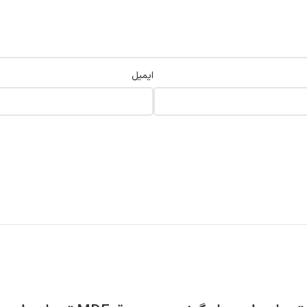
ایمیل