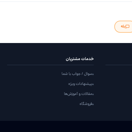
بله
خدمات مشتریان
سوال / جواب با شما
پیشنهادات ویژه
مقالات و آموزش‌ها
فروشگاه