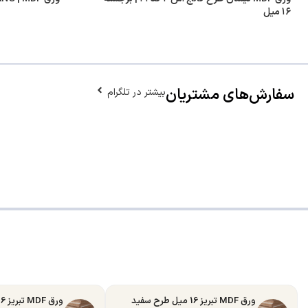
۱۶ میل
سفارش‌های مشتریان
بیشتر در تلگرام
ورق MDF تبریز 16 میل طرح سفید