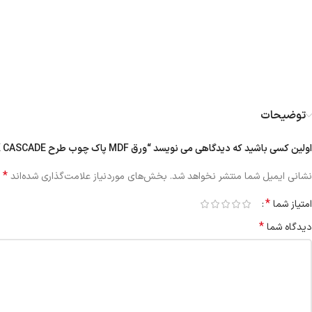
توضیحات
اولین کسی باشید که دیدگاهی می نویسد “ورق MDF پاک چوب طرح DARK CASCADE کد ۹۹۴۰ | بتنی ۱۶ میل”
*
نشانی ایمیل شما منتشر نخواهد شد.
بخش‌های موردنیاز علامت‌گذاری شده‌اند
*
امتیاز شما
*
دیدگاه شما