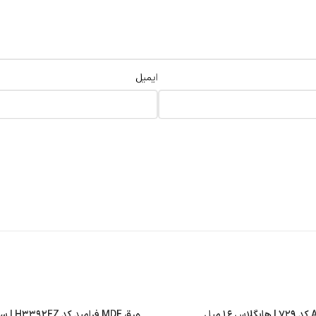
ایمیل