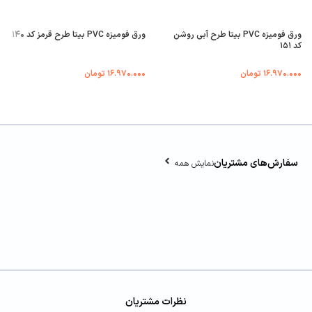
ورق فومیزه PVC بیتا طرح آبی روشن
ورق فومیزه PVC بیتا طرح قرمز کد ۱۴۰
کد ۱۵۱
۱۶.۹۷۰.۰۰۰
تومان
۱۶.۹۷۰.۰۰۰
تومان
سفارش‌های مشتریان
نمایش همه
نظرات مشتریان