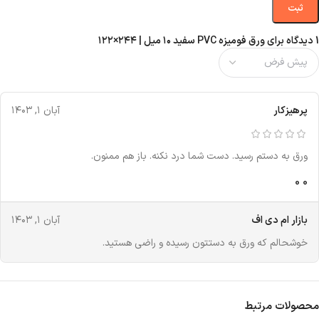
1 دیدگاه برای
ورق فومیزه PVC سفید ۱۰ میل | ۲۴۴×۱۲۲
پرهیزکار
آبان ۱, ۱۴۰۳
ورق به دستم رسید. دست شما درد نکنه. باز هم ممنون.
0
0
بازار ام دی اف
آبان ۱, ۱۴۰۳
خوشحالم که ورق به دستتون رسیده و راضی هستید.
محصولات مرتبط