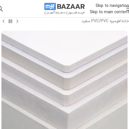
Skip to navigation
Skip to main content
خانه
/
فومیزه PVC
/
PVC سفید