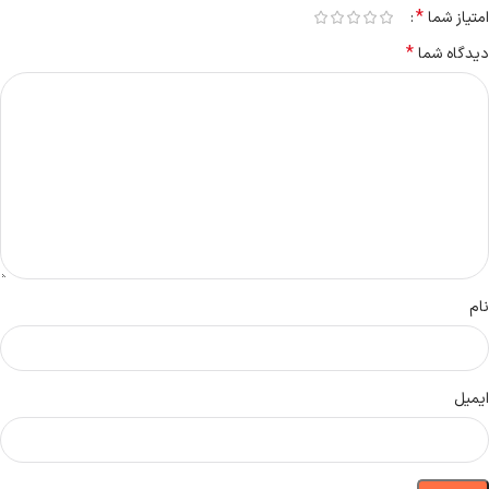
*
امتیاز شما
*
دیدگاه شما
نام
ایمیل