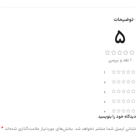
توضیحات
5
1 نقد و بررسی
1
0
0
0
0
دیدگاه خود را بنویسید
*
نشانی ایمیل شما منتشر نخواهد شد.
بخش‌های موردنیاز علامت‌گذاری شده‌اند