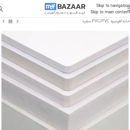
Skip to navigation
Skip to main content
خانه
/
فومیزه PVC
/
PVC سفید