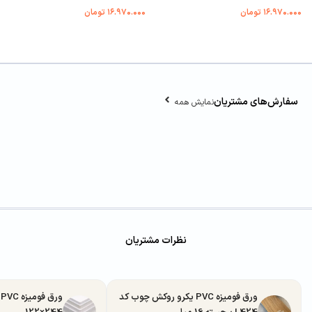
۱۶.۹۷۰.۰۰۰
تومان
۱۶.۹۷۰.۰۰۰
تومان
سفارش‌های مشتریان
نمایش همه
نظرات مشتریان
ورق فومیزه PVC یکرو روکش چوب کد