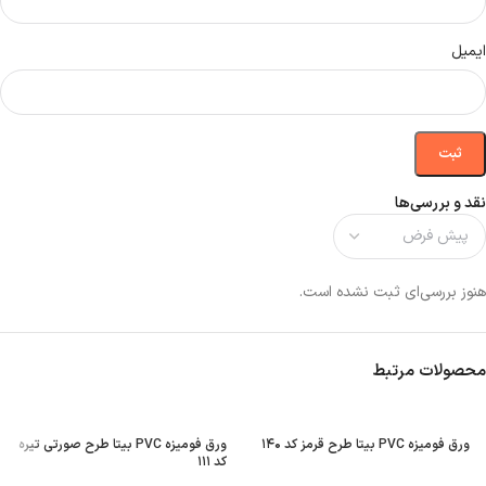
ایمیل
نقد و بررسی‌ها
هنوز بررسی‌ای ثبت نشده است.
محصولات مرتبط
ورق فومیزه PVC بیتا طرح قرمز کد ۱۴۰
ورق فومیزه PVC بیتا طرح صورتی تیره
کد ۱۱۱