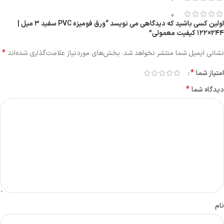
0
اولین کسی باشید که دیدگاهی می نویسد “ورق فومیزه PVC سفید ۳ میل |
۲۴۴×۱۲۲ کیفیت معمولی”
*
نشانی ایمیل شما منتشر نخواهد شد.
بخش‌های موردنیاز علامت‌گذاری شده‌اند
*
امتیاز شما
*
دیدگاه شما
نام