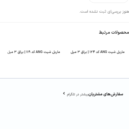
هنوز بررسی‌ای ثبت نشده است.
محصولات مرتبط
ماربل شیت ANG کد ۱۲۴ | براق ۳ میل
ماربل شیت ANG کد ۱۱۹ | براق ۳ میل
سفارش‌های مشتریان
بیشتر در تلگرام