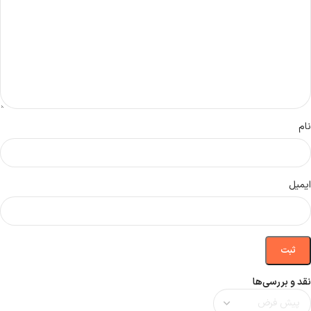
نام
ایمیل
نقد و بررسی‌ها