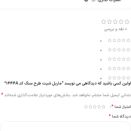
اشتراک گذاری:
0 نقد و بررسی
0
0
0
0
0
اولین کسی باشید که دیدگاهی می نویسد “ماربل شیت طرح سنگ کد ۱۴۴۴A”
*
نشانی ایمیل شما منتشر نخواهد شد.
بخش‌های موردنیاز علامت‌گذاری شده‌اند
*
امتیاز شما
*
دیدگاه شما