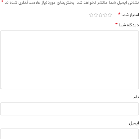
*
نشانی ایمیل شما منتشر نخواهد شد.
بخش‌های موردنیاز علامت‌گذاری شده‌اند
*
امتیاز شما
*
دیدگاه شما
نام
ایمیل