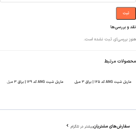
نقد و بررسی‌ها
هنوز بررسی‌ای ثبت نشده است.
محصولات مرتبط
ماربل شیت ANG کد ۱۲۵ | براق ۳ میل
ماربل شیت ANG کد ۱۲۹ | براق ۳ میل
سفارش‌های مشتریان
بیشتر در تلگرام