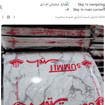
Skip to navigation
Skip to main content
خانه
/
ماربل شیت
/
ماربل شیت سامیت