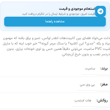
استعلام موجودی و قیمت
قیمت امروز، موجودی و شرایط ارسال را در تلگرام دریافت کنید
مشاهده راهنما
دلت می‌خواد فضای بین کابینت‌هات انقدر لوکس، تمیز و براق باشه که مهمون
بیاد و بگه: “جدی؟ این کاشیه؟ یا سنگ مرمر گرونه؟” خبر خوب اینه که با ماربل
شیت PVC سامیت، می‌تونی دقیقاً همین حس رو توی خونه‌ات بیاری، بدون
دردسر نصب و بدون خرج آن‌چنانی.
برند:
سامیت
مغز:
پی وی سی
روکش:
هات استمپ