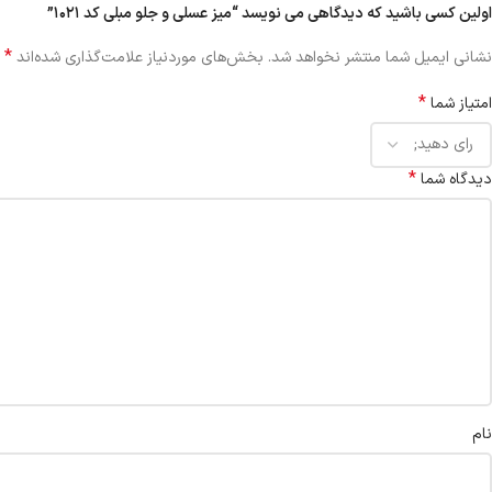
اولین کسی باشید که دیدگاهی می نویسد “میز عسلی و جلو مبلی کد ۱۰۲۱”
*
نشانی ایمیل شما منتشر نخواهد شد.
بخش‌های موردنیاز علامت‌گذاری شده‌اند
*
امتیاز شما
*
دیدگاه شما
نام