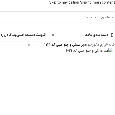
Skip to navigation
Skip to main content
دسته بندی کالاها
فروشگاه
صفحه اصلی
وبلاگ
درباره 
خانه
/
لوازم دکوراتیو
/
میز عسلی و جلو مبلی کد ۱۰۲۱