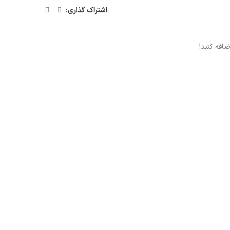
اشتراک گذاری:
افه کنید!