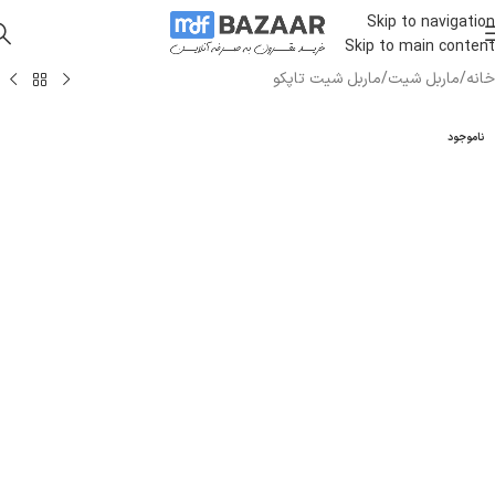
Skip to navigation
Skip to main content
خانه
/
ماربل شیت
/
ماربل شیت تاپکو
ناموجود