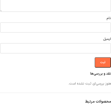
نام
ایمیل
نقد و بررسی‌ها
هنوز بررسی‌ای ثبت نشده است.
محصولات مرتبط