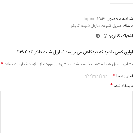
شناسه محصول:
topco-1304
دسته:
ماربل شیت
,
ماربل شیت تاپکو
اشتراک گذاری:
اولین کسی باشید که دیدگاهی می نویسد “ماربل شیت تاپکو کد ۱۳۰۴”
*
نشانی ایمیل شما منتشر نخواهد شد.
بخش‌های موردنیاز علامت‌گذاری شده‌اند
*
امتیاز شما
*
دیدگاه شما