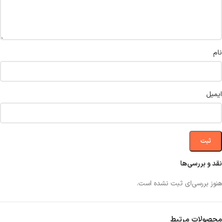
نام
ایمیل
نقد و بررسی‌ها
هنوز بررسی‌ای ثبت نشده است.
محصولات مرتبط