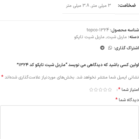
ضخامت:
3 میلی متر
,
3.8 میلی متر
شناسه محصول:
topco-1324
دسته:
ماربل شیت
,
ماربل شیت تاپکو
اشتراک گذاری:
اولین کسی باشید که دیدگاهی می نویسد “ماربل شیت تاپکو کد ۱۳۲۴”
*
نشانی ایمیل شما منتشر نخواهد شد.
بخش‌های موردنیاز علامت‌گذاری شده‌اند
*
امتیاز شما
*
دیدگاه شما