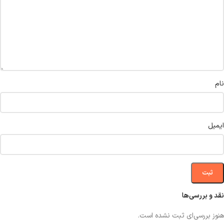
نام
ایمیل
نقد و بررسی‌ها
هنوز بررسی‌ای ثبت نشده است.