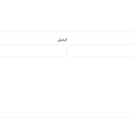
ایمیل