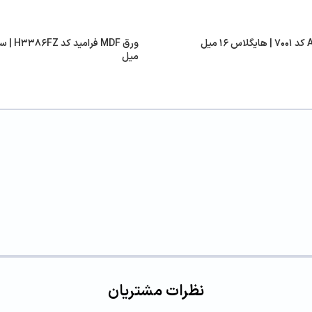
میل
نظرات مشتریان