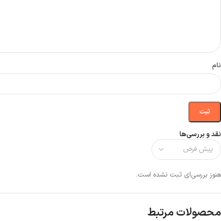
نام
نقد و بررسی‌ها
هنوز بررسی‌ای ثبت نشده است.
محصولات مرتبط