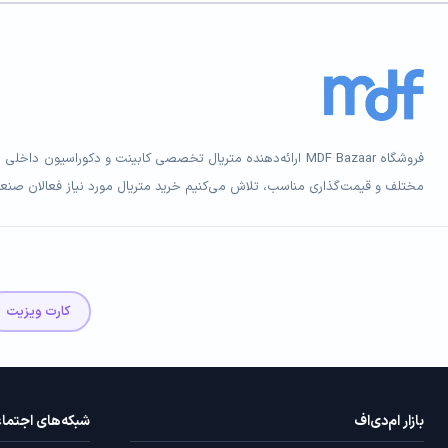
مختلف و قیمت‌گذاری مناسب، تلاش می‌کنیم خرید متریال مورد نیاز فعالان صنعت 
کارت ویزیت
بازار ام‌دی‌اف
شبکه‌های اجتما