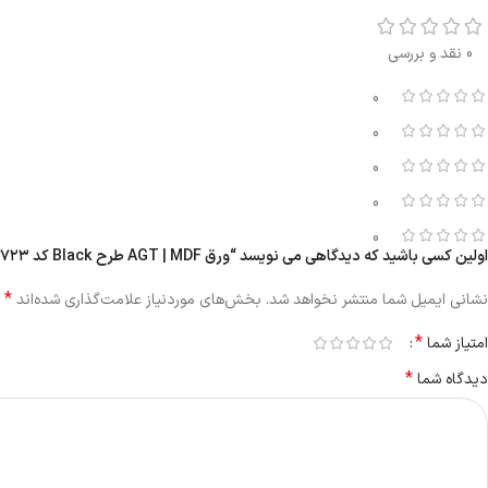
0 نقد و بررسی
0
0
0
0
0
اولین کسی باشید که دیدگاهی می نویسد “ورق AGT | MDF طرح Black کد ۷۲۳ | سافت تاچ ۱۶ میل”
*
نشانی ایمیل شما منتشر نخواهد شد.
بخش‌های موردنیاز علامت‌گذاری شده‌اند
*
امتیاز شما
*
دیدگاه شما