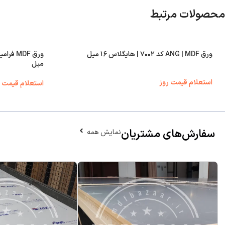
محصولات مرتبط
ورق ANG | MDF کد ۷۰۰۲ | هایگلاس ۱۶ میل
میل
استعلام قیمت روز
استعلام قیمت ر
سفارش‌های مشتریان
نمایش همه