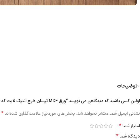
توضیحات
اولین کسی باشید که دیدگاهی می نویسد “ورق MDF تیسان طرح آنتیک لایت کد ۲۲ | برجسته ۱۶ میل”
*
نشانی ایمیل شما منتشر نخواهد شد.
بخش‌های موردنیاز علامت‌گذاری شده‌اند
*
امتیاز شما
*
دیدگاه شما