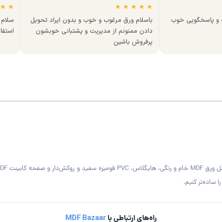
★
★
★
★
★
★
★
ه و پاسخگویی خوب
باسلام ورق مرغوب و خوب و بدون ایراد تحویل
سلام 
دادن ممنونم از مدیریت و پشتبانی خوبشون
استفا
پرفروش باشین
 ساده‌تر کنیم.
راه‌های ارتباطی با
MDF Bazaar