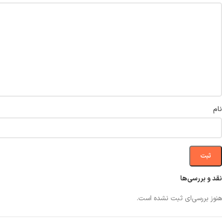
نام
نقد و بررسی‌ها
هنوز بررسی‌ای ثبت نشده است.