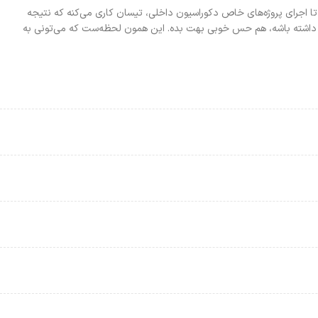
تا اجرای پروژه‌های خاص دکوراسیون داخلی، تیسان کاری می‌کنه که نتیجه
لا داشته باشه، هم حس خوبی بهت بده. این همون لحظه‌ست که می‌تونی به