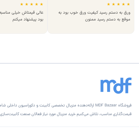
★
★
★
★
★
★
★
★
★
★
ورق به دستم رسید کیفیت ورق خوب بود به
عالی قیمتاش خیلی مناسب
موقع به دستم رسید ممنون
بود پیشنهاد میکنم
قیمت‌گذاری مناسب، تلاش می‌کنیم خرید متریال مورد نیاز فعالان صنعت کابینت‌سازی را