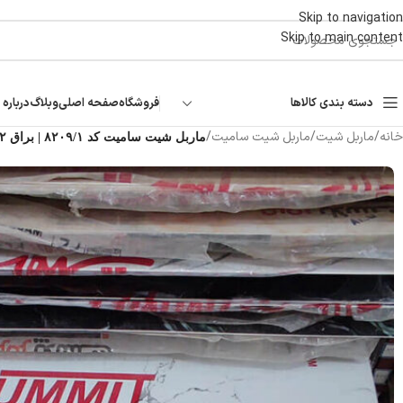
Skip to navigation
Skip to main content
دسته بندی کالاها
فروشگاه
صفحه اصلی
وبلاگ
درباره 
خانه
/
ماربل شیت
/
ماربل شیت سامیت
/
ماربل شیت سامیت کد ۸۲۰۹/۱ | براق ۲ میل