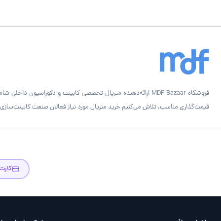
قیمت‌گذاری مناسب، تلاش می‌کنیم خرید متریال مورد نیاز فعالان صنعت کابینت‌سازی را
کارت