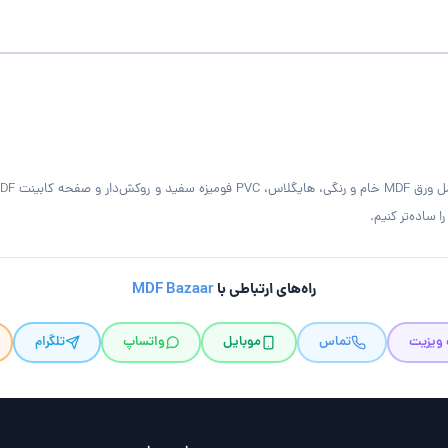
 ساده‌تر کنیم.
راه‌های ارتباطی با
MDF Bazaar
 ویزیت
تماس
موبایل
واتساپ
تلگرام