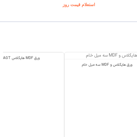
استعلام قیمت روز
ورق MDF هایگلاس AGT
ورق هایگلاس و MDF سه میل خام