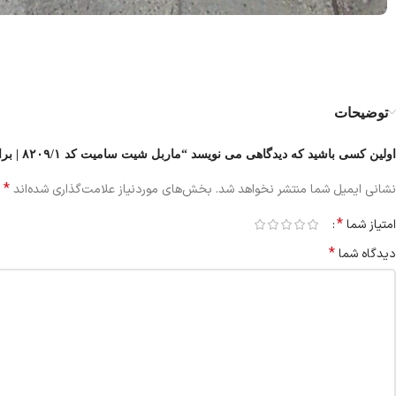
توضیحات
اولین کسی باشید که دیدگاهی می نویسد “ماربل شیت سامیت کد ۸۲۰۹/۱ | براق ۲ میل”
*
نشانی ایمیل شما منتشر نخواهد شد.
بخش‌های موردنیاز علامت‌گذاری شده‌اند
*
امتیاز شما
*
دیدگاه شما