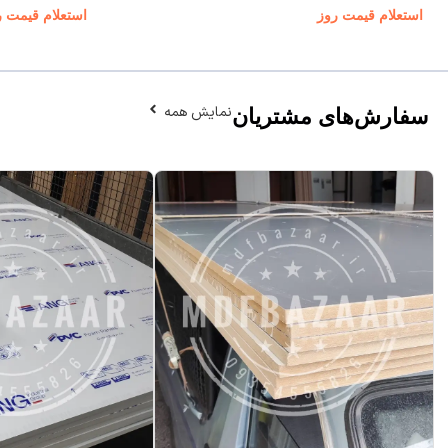
استعلام قیمت روز
استعلام قیمت ر
نمایش همه
سفارش‌های مشتریان