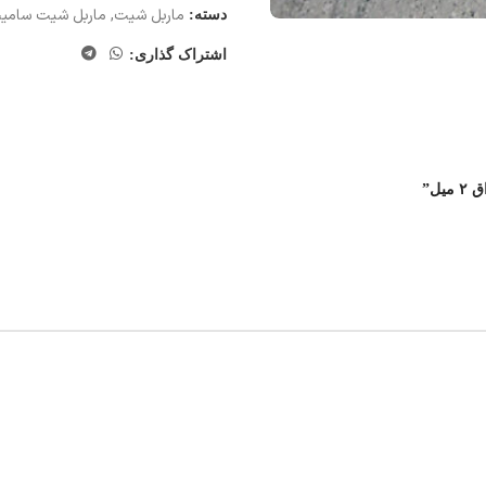
ماربل شیت
,
ماربل شیت سامی
دسته:
اشتراک گذاری: