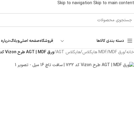
Skip to navigation
Skip to main content
دسته بندی کالاها
فروشگاه
صفحه اصلی
وبلاگ
درباره 
خانه
/
ورق MDF
/
MDF هایگلاس
/
هایگلاس AGT
/
ورق AGT | MDF طرح Vizon کد ۷۳۲ | سافت تاچ ۱۶ میل