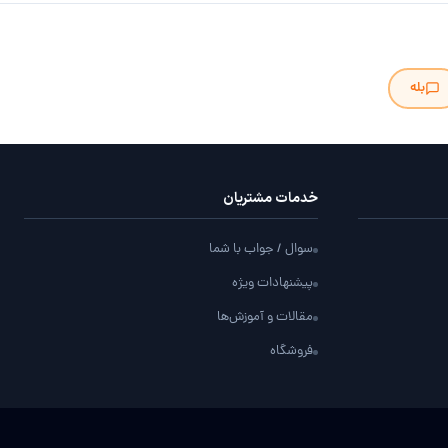
بله
خدمات مشتریان
سوال / جواب با شما
پیشنهادات ویژه
مقالات و آموزش‌ها
فروشگاه