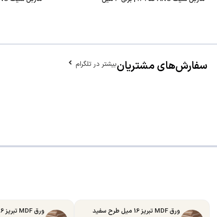
سفارش‌های مشتریان
بیشتر در تلگرام
ورق MDF تبریز 16 میل طرح سفید