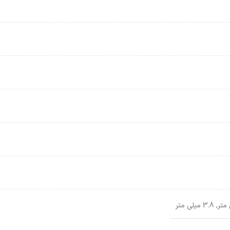
,
3.8 میلی متر