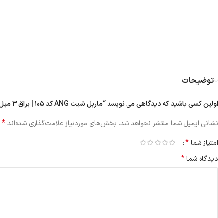
توضیحات
اولین کسی باشید که دیدگاهی می نویسد “ماربل شیت ANG کد ۱۰۵ | براق ۳ میل”
*
نشانی ایمیل شما منتشر نخواهد شد.
بخش‌های موردنیاز علامت‌گذاری شده‌اند
*
امتیاز شما
*
دیدگاه شما