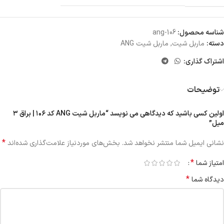
شناسه محصول:
ang-106
دسته:
ماربل شیت
,
ماربل شیت ANG
اشتراک گذاری:
توضیحات
اولین کسی باشید که دیدگاهی می نویسد “ماربل شیت ANG کد ۱۰۶ | براق ۳
میل”
*
نشانی ایمیل شما منتشر نخواهد شد.
بخش‌های موردنیاز علامت‌گذاری شده‌اند
*
امتیاز شما
*
دیدگاه شما