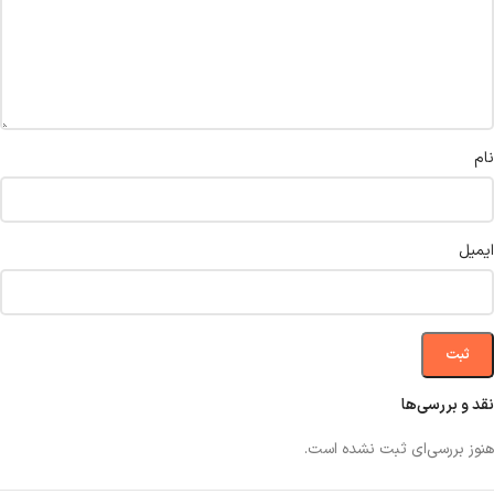
نام
ایمیل
نقد و بررسی‌ها
هنوز بررسی‌ای ثبت نشده است.