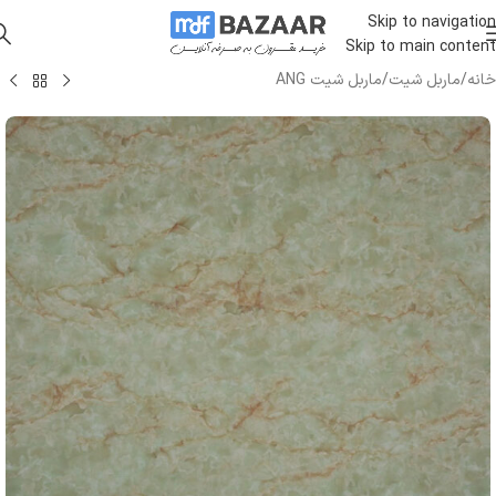
Skip to navigation
Skip to main content
خانه
/
ماربل شیت
/
ماربل شیت ANG