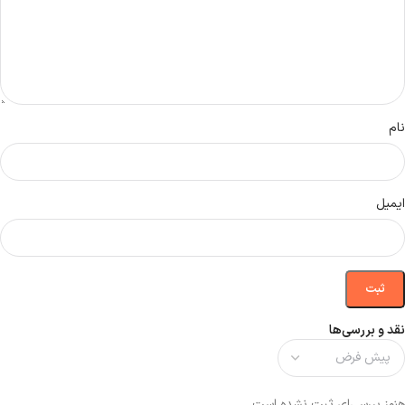
نام
ایمیل
نقد و بررسی‌ها
هنوز بررسی‌ای ثبت نشده است.