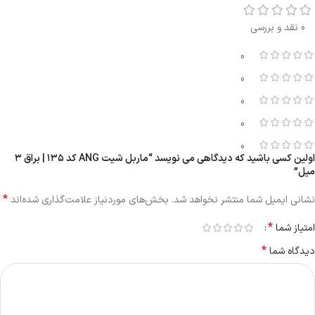
0 نقد و بررسی
0
0
0
0
0
اولین کسی باشید که دیدگاهی می نویسد “ماربل شیت ANG کد ۱۳۵ | براق ۳
میل”
*
نشانی ایمیل شما منتشر نخواهد شد.
بخش‌های موردنیاز علامت‌گذاری شده‌اند
*
امتیاز شما
*
دیدگاه شما