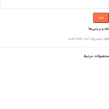
نقد و بررسی‌ها
هنوز بررسی‌ای ثبت نشده است.
محصولات مرتبط