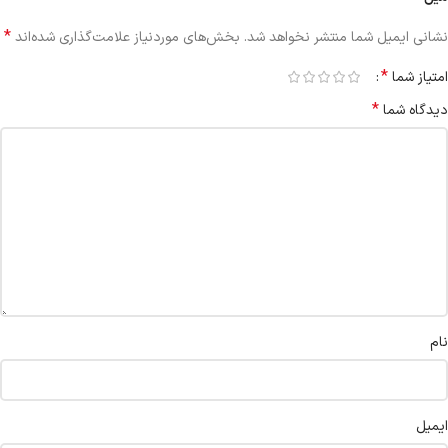
*
نشانی ایمیل شما منتشر نخواهد شد.
بخش‌های موردنیاز علامت‌گذاری شده‌اند
*
امتیاز شما
*
دیدگاه شما
نام
ایمیل