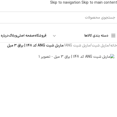
Skip to navigation
Skip to main content
دسته بندی کالاها
فروشگاه
صفحه اصلی
وبلاگ
درباره 
خانه
/
ماربل شیت
/
ماربل شیت ANG
/
ماربل شیت ANG کد ۱۴۸ | براق ۳ میل