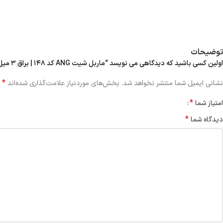
توضیحات
اولین کسی باشید که دیدگاهی می نویسد “ماربل شیت ANG کد ۱۴۸ | براق ۳ میل”
*
نشانی ایمیل شما منتشر نخواهد شد.
بخش‌های موردنیاز علامت‌گذاری شده‌اند
*
امتیاز شما
*
دیدگاه شما