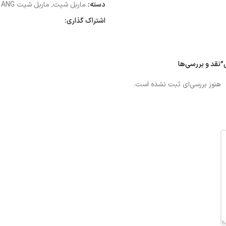
دسته:
ماربل شیت
,
ماربل شیت ANG
اشتراک گذاری:
نقد و بررسی‌ها
هنوز بررسی‌ای ثبت نشده است.