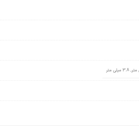
,
3.8 میلی متر