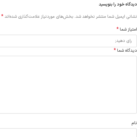
دیدگاه خود را بنویسید
*
نشانی ایمیل شما منتشر نخواهد شد.
بخش‌های موردنیاز علامت‌گذاری شده‌اند
*
امتیاز شما
*
دیدگاه شما
نام