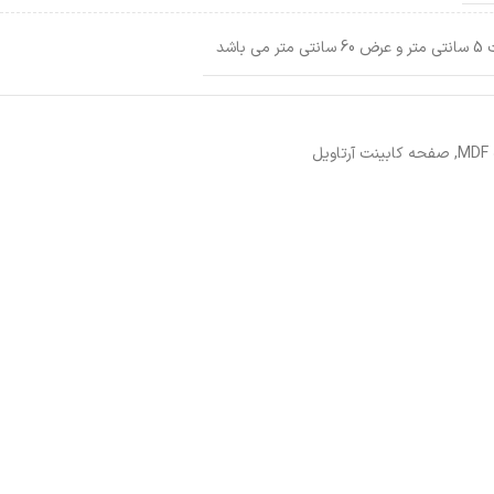
باشد
,
صفحه کابینت آرتاویل