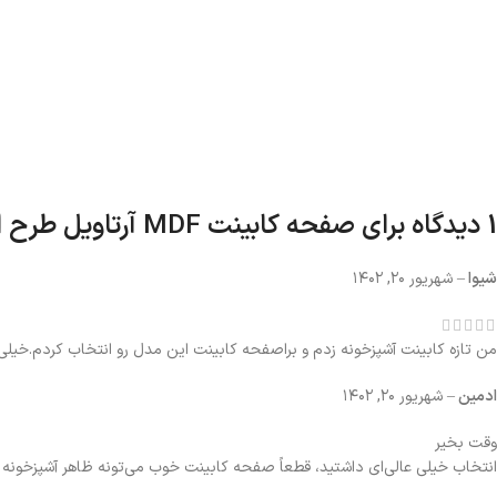
1 دیدگاه برای
صفحه کابینت MDF آرتاویل طرح امپریا سفید رگه طلایی کد ۱۲۱۲
شیوا
–
شهریور ۲۰, ۱۴۰۲
من تازه کابینت آشپزخونه زدم و براصفحه کابینت این مدل رو انتخاب کردم.خی
ادمین
–
شهریور ۲۰, ۱۴۰۲
وقت بخیر
انتخاب خیلی عالی‌ای داشتید، قطعاً صفحه کابینت خوب می‌تونه ظاهر آشپزخونه 