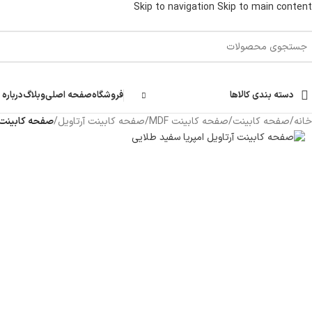
Skip to navigation
Skip to main content
دسته بندی کالاها
فروشگاه
صفحه اصلی
وبلاگ
درباره 
خانه
/
صفحه کابینت
/
صفحه کابینت MDF
/
صفحه کابینت آرتاویل
/
صفحه کابینت MDF آرتاویل طرح امپریا سفید رگه طلایی کد 