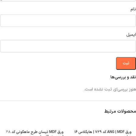
نام
ایمیل
نقد و بررسی‌ها
هنوز بررسی‌ای ثبت نشده است.
محصولات مرتبط
ورق ANG | MDF کد ۷۲۹ | هایگلاس ۱۶
ورق MDF تیسان طرح ماهگونی کد ۴۸