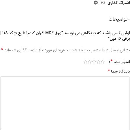
اشتراک گذاری:
توضیحات
اولین کسی باشید که دیدگاهی می نویسد “ورق MDF آذران کیمیا طرح بژ کد ۱۱۸ |
برفی ۱۶ میل”
*
نشانی ایمیل شما منتشر نخواهد شد.
بخش‌های موردنیاز علامت‌گذاری شده‌اند
*
امتیاز شما
*
دیدگاه شما