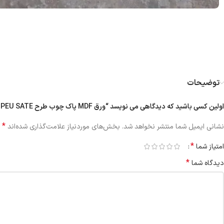
توضیحات
اولین کسی باشید که دیدگاهی می نویسد “ورق MDF پاک چوب طرح POMPEU SATE کد ۹۹۰۸ | بتنی ۱۶ میل”
*
نشانی ایمیل شما منتشر نخواهد شد.
بخش‌های موردنیاز علامت‌گذاری شده‌اند
*
امتیاز شما
*
دیدگاه شما