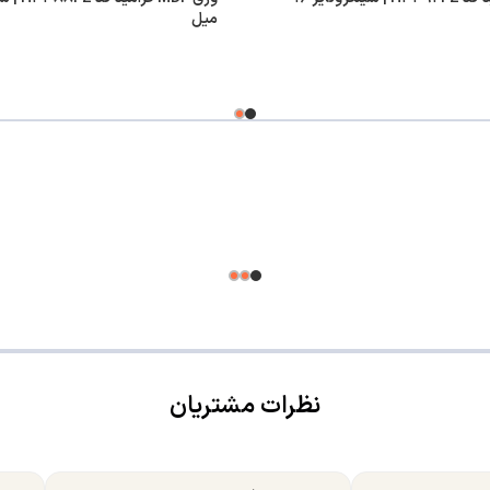
میل
نظرات مشتریان