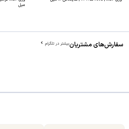
میل
سفارش‌های مشتریان
بیشتر در تلگرام