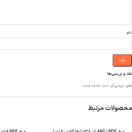
نام
نقد و بررسی‌ها
هنوز بررسی‌ای ثبت نشده است.
محصولات مرتبط
ورق ANG | MDF کد ۷۳۸ | هایگلاس ۱۶ میل