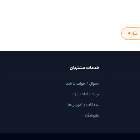
بله
خدمات مشتریان
سوال / جواب با شما
پیشنهادات ویژه
مقالات و آموزش‌ها
فروشگاه